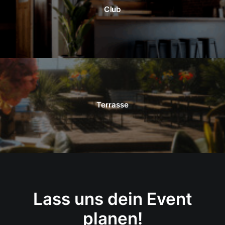
Club
Terrasse
Lass uns dein Event
planen!