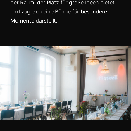
der Raum, der Platz für große Ideen bietet
und zugleich eine Bühne für besondere
Momente darstellt.