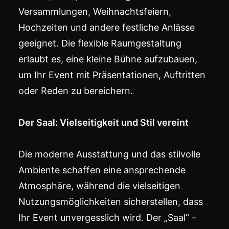
Versammlungen,
Weihnachtsfeiern
,
Hochzeiten
und andere festliche Anlässe
geeignet. Die flexible Raumgestaltung
erlaubt es, eine kleine Bühne aufzubauen,
um Ihr Event mit
Präsentationen
, Auftritten
oder Reden zu bereichern.
Der Saal: Vielseitigkeit und Stil vereint
Die moderne Ausstattung und das stilvolle
Ambiente schaffen eine ansprechende
Atmosphäre, während die vielseitigen
Nutzungsmöglichkeiten sicherstellen, dass
Ihr Event unvergesslich wird. Der „Saal“ –