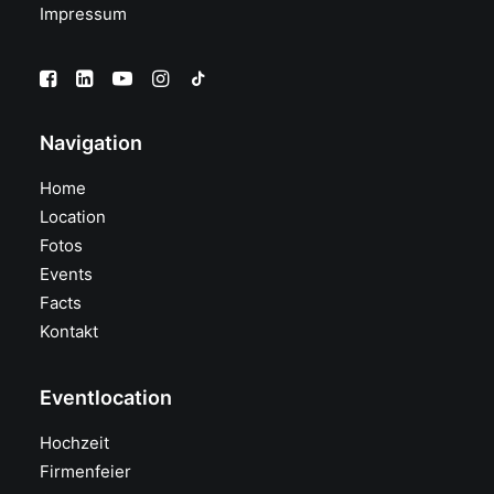
Impressum
Navigation
Home
Location
Fotos
Events
Facts
Kontakt
Eventlocation
Hochzeit
Firmenfeier