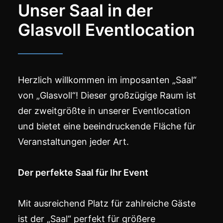
Unser Saal in der
Glasvoll Eventlocation
Herzlich willkommen im imposanten „Saal“
von „Glasvoll“! Dieser großzügige Raum ist
der zweitgrößte in unserer Eventlocation
und bietet eine beeindruckende Fläche für
Veranstaltungen jeder Art.
Der perfekte Saal für Ihr Event
Mit ausreichend Platz für zahlreiche Gäste
ist der „Saal“ perfekt für größere