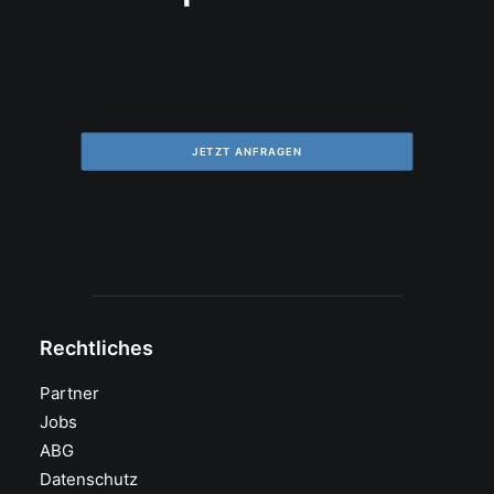
JETZT ANFRAGEN
Rechtliches
Partner
Jobs
ABG
Datenschutz