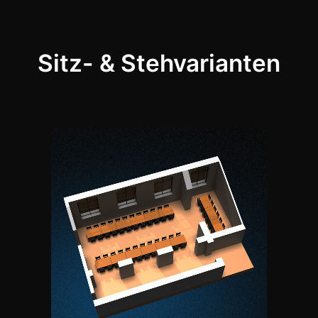
Sitz- & Stehvarianten