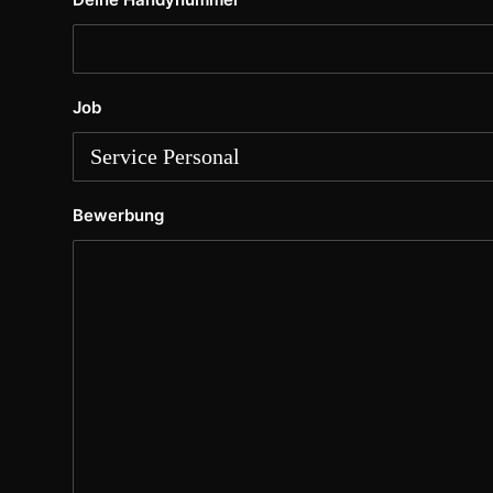
Job
Bewerbung