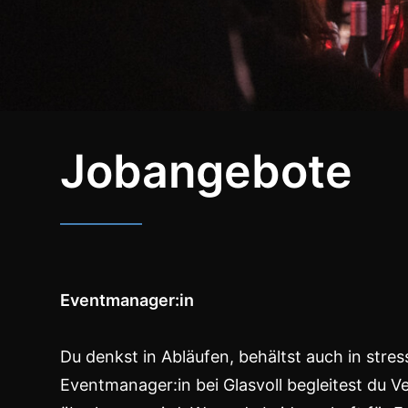
Jobangebote
Eventmanager:in
Du denkst in Abläufen, behältst auch in str
Eventmanager:in bei Glasvoll begleitest du V