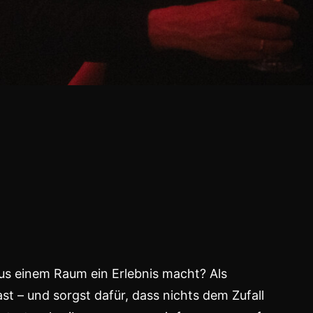
us einem Raum ein Erlebnis macht? Als
st – und sorgst dafür, dass nichts dem Zufall