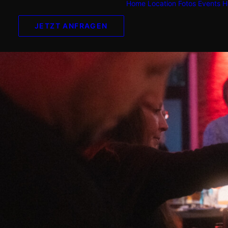
Home
Location
Fotos
Events
H
JETZT ANFRAGEN