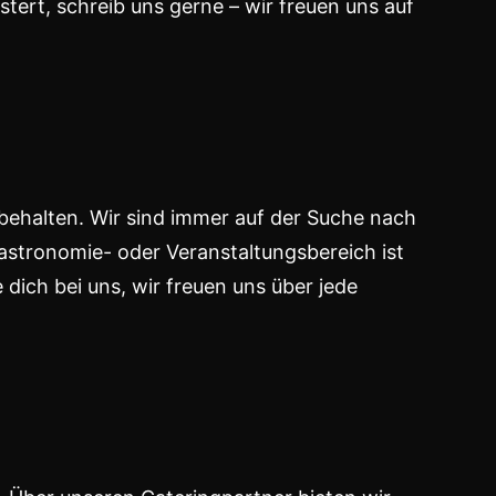
ert, schreib uns gerne – wir freuen uns auf
 behalten. Wir sind immer auf der Suche nach
stronomie- oder Veranstaltungsbereich ist
dich bei uns, wir freuen uns über jede