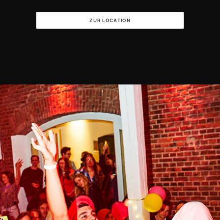
ZUR LOCATION