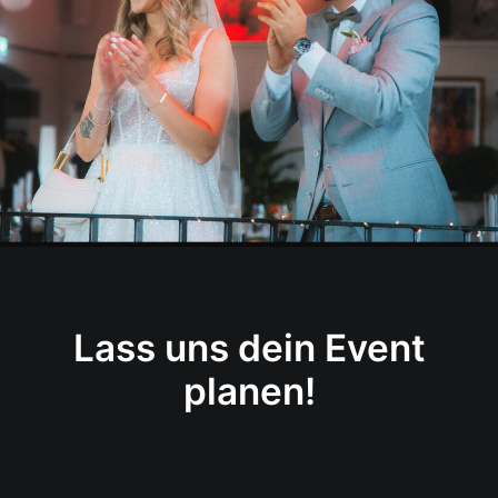
Lass uns dein Event
planen!