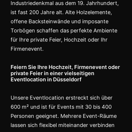
Industriedenkmal aus dem 19. Jahrhundert,
ist fast 200 Jahre alt. Alte Holzelemente,
offene Backsteinwände und imposante
Torbögen schaffen das perfekte Ambiente
für Ihre
private Feier
,
Hochzeit
oder Ihr
Firmenevent
.
Feiern Sie Ihre Hochzeit, Firmenevent oder
private Feier in einer vielseitigen
Eventlocation in Düsseldorf
Unsere Eventlocation erstreckt sich über
600 m² und ist für Events mit 30 bis 400
Personen geeignet. Mehrere Event-Räume
lassen sich flexibel miteinander verbinden