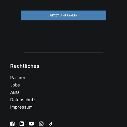
JETZT ANFRAGEN
Rechtliches
Partner
Jobs
ABG
Datenschutz
Impressum