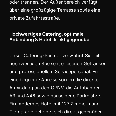
oder trennen. Der Außenbereich verfügt
über eine großzügige
Terrasse
sowie eine
private Zufahrtsstraße.
Hochwertiges Catering, optimale
Anbindung & Hotel direkt gegenüber
Unser Catering-Partner verwöhnt Sie mit
hochwertigen Speisen, erlesenen Getränken
und professionellem Servicepersonal. Für
eine bequeme Anreise sorgen die direkte
Anbindung an den ÖPNV, die Autobahnen
A3 und A46 sowie hauseigene Parkplätze.
Ein modernes
Hotel
mit 127 Zimmern und
Tiefgarage befindet sich direkt gegenüber.