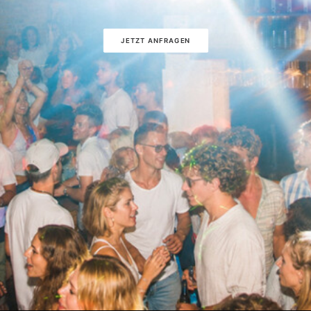
JETZT ANFRAGEN