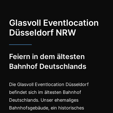
Glasvoll Eventlocation
Düsseldorf NRW
Feiern in dem ältesten
Bahnhof Deutschlands
Die Glasvoll Eventlocation Düsseldorf
befindet sich im
ältesten Bahnhof
Deutschlands
. Unser ehemaliges
Bahnhofsgebäude, ein historisches