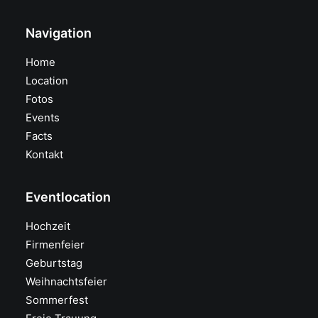
Navigation
Home
Location
Fotos
Events
Facts
Kontakt
Eventlocation
Hochzeit
Firmenfeier
Geburtstag
Weihnachtsfeier
Sommerfest