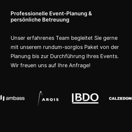
Professionelle Event-Planung &
persönliche Betreuung
Unser erfahrenes Team begleitet Sie gerne
mit unserem rundum-sorglos Paket von der
Planung bis zur Durchführung Ihres Events.
Wir freuen uns auf Ihre
Anfrage
!