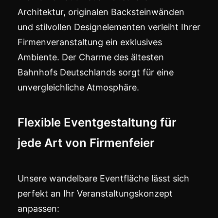
Architektur, originalen Backsteinwänden
und stilvollen Designelementen verleiht Ihrer
Firmenveranstaltung ein exklusives
Ambiente. Der Charme des ältesten
Bahnhofs Deutschlands sorgt für eine
unvergleichliche Atmosphäre.
Flexible Eventgestaltung für
jede Art von Firmenfeier
Unsere wandelbare Eventfläche lässt sich
perfekt an Ihr Veranstaltungskonzept
anpassen: