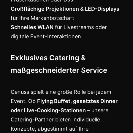
Großflächige Projektionen & LED-Displays
für Ihre Markenbotschaft
Schnelles WLAN
für Livestreams oder
digitale Event-Interaktionen
Exklusives Catering &
maßgeschneiderter Service
Genuss spielt eine große Rolle bei jedem
Event. Ob
Flying Buffet, gesetztes Dinner
oder Live-Cooking-Stationen
– unsere
Catering-Partner bieten individuelle
Konzepte, abgestimmt auf Ihre