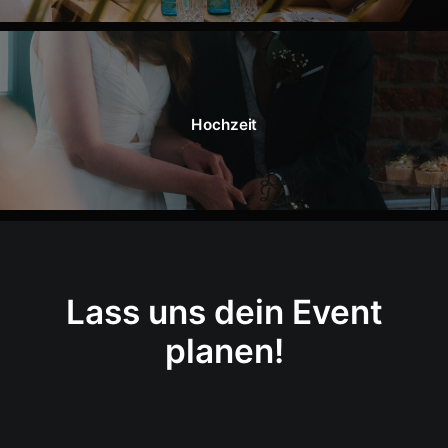
Hochzeit
Lass uns dein Event
planen!