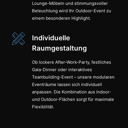
Lounge-Möbeln und stimmungsvoller
Beleuchtung wird Ihr Outdoor-Event zu
einem besonderen Highlight.
Individuelle
Raumgestaltung
Ob lockere After-Work-Party, festliches
Gala-Dinner oder interaktives
Teambuilding-Event – unsere modularen
Eventräume lassen sich individuell
anpassen. Die Kombination aus Indoor-
und Outdoor-Flächen sorgt für maximale
Flexibilität.