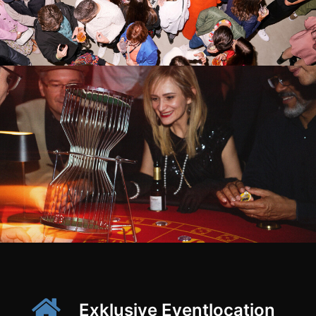
Exklusive Eventlocation