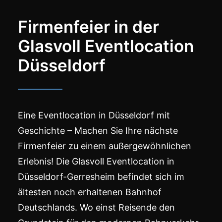
Firmenfeier in der
Glasvoll Eventlocation
Düsseldorf
Eine Eventlocation in Düsseldorf mit
Geschichte
– Machen Sie Ihre nächste
Firmenfeier zu einem außergewöhnlichen
Erlebnis! Die Glasvoll Eventlocation in
Düsseldorf-Gerresheim befindet sich im
ältesten noch erhaltenen Bahnhof
Deutschlands. Wo einst Reisende den