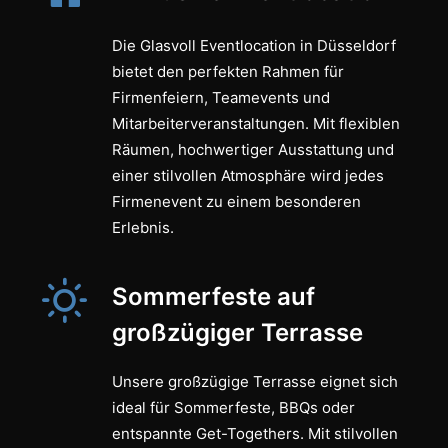
Die Glasvoll Eventlocation in Düsseldorf
bietet den perfekten Rahmen für
Firmenfeiern, Teamevents und
Mitarbeiterveranstaltungen. Mit flexiblen
Räumen, hochwertiger Ausstattung und
einer stilvollen Atmosphäre wird jedes
Firmenevent zu einem besonderen
Erlebnis.
Sommerfeste auf
großzügiger Terrasse
Unsere großzügige Terrasse eignet sich
ideal für Sommerfeste, BBQs oder
entspannte Get-Togethers. Mit stilvollen