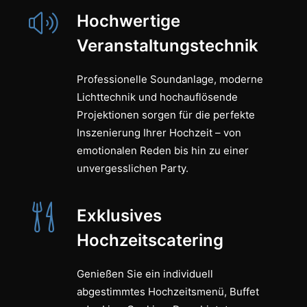
Hochwertige
Veranstaltungstechnik
Professionelle Soundanlage, moderne
Lichttechnik und hochauflösende
Projektionen sorgen für die perfekte
Inszenierung Ihrer Hochzeit – von
emotionalen Reden bis hin zu einer
unvergesslichen Party.
Exklusives
Hochzeitscatering
Genießen Sie ein individuell
abgestimmtes Hochzeitsmenü, Buffet