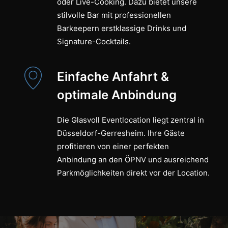
oder Live-Cooking. Dazu bietet unsere
stilvolle Bar mit professionellen
Barkeepern erstklassige Drinks und
Signature-Cocktails.
Einfache Anfahrt &
optimale Anbindung
Die Glasvoll Eventlocation liegt zentral in
Düsseldorf-Gerresheim. Ihre Gäste
profitieren von einer perfekten
Anbindung an den ÖPNV und ausreichend
Parkmöglichkeiten direkt vor der Location.