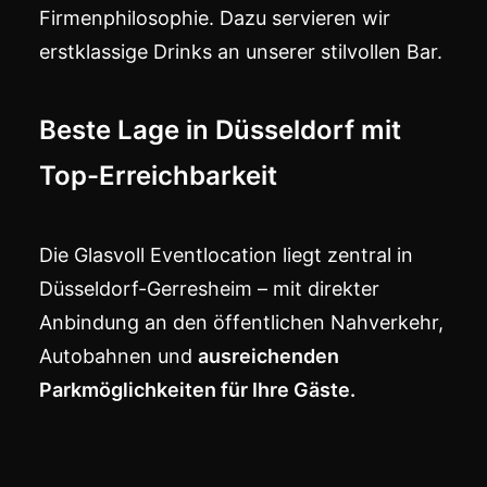
Firmenphilosophie. Dazu servieren wir
erstklassige Drinks an unserer stilvollen Bar.
Beste Lage in Düsseldorf mit
Top-Erreichbarkeit
Die Glasvoll Eventlocation liegt zentral in
Düsseldorf-Gerresheim – mit direkter
Anbindung an den öffentlichen Nahverkehr,
Autobahnen und
ausreichenden
Parkmöglichkeiten für Ihre Gäste.