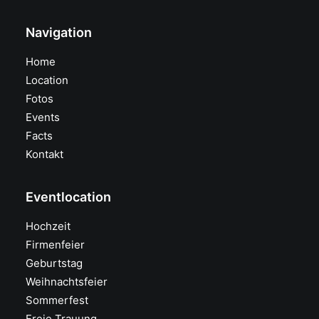
Navigation
Home
Location
Fotos
Events
Facts
Kontakt
Eventlocation
Hochzeit
Firmenfeier
Geburtstag
Weihnachtsfeier
Sommerfest
Freie Trauung