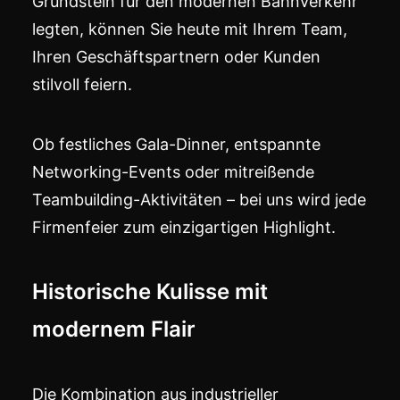
Grundstein für den modernen Bahnverkehr
legten, können Sie heute mit Ihrem Team,
Ihren Geschäftspartnern oder Kunden
stilvoll feiern.
Ob festliches Gala-Dinner, entspannte
Networking-Events oder mitreißende
Teambuilding-Aktivitäten – bei uns wird jede
Firmenfeier zum einzigartigen Highlight.
Historische Kulisse mit
modernem Flair
Die Kombination aus industrieller