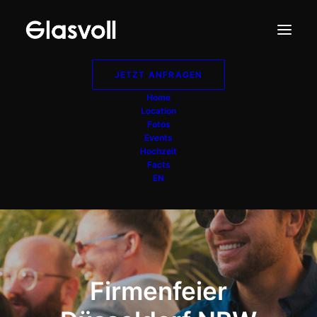
JETZT ANFRAGEN
Home
Location
Fotos
Events
Hochzeit
Facts
EN
Firmenfeier