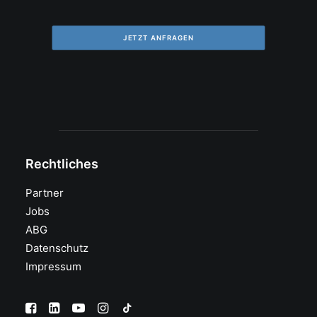
JETZT ANFRAGEN
Rechtliches
Partner
Jobs
ABG
Datenschutz
Impressum