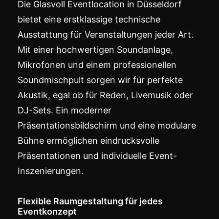
Die Glasvoll Eventlocation in Düsseldorf
bietet eine erstklassige technische
Ausstattung für Veranstaltungen jeder Art.
Mit einer hochwertigen Soundanlage,
Mikrofonen und einem professionellen
Soundmischpult sorgen wir für perfekte
Akustik, egal ob für Reden, Livemusik oder
DJ-Sets. Ein moderner
Präsentationsbildschirm und eine modulare
Bühne ermöglichen eindrucksvolle
Präsentationen und individuelle Event-
Inszenierungen.
Flexible Raumgestaltung für jedes
Eventkonzept