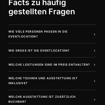
Facts zu häufig
gestellten Fragen
WIE VIELE PERSONEN PASSEN IN DIE
EVENTLOCATION?
WIE GROSS IST DIE EVENTLOCATION?
WELCHE LEISTUNGEN SIND IM PREIS ENTHALTEN?
WELCHE TECHNIK UND AUSSTATTUNG IST
INKLUSIVE?
WELCHE AUSSTATTUNG IST ZUSÄTZLICH
BUCHBAR?