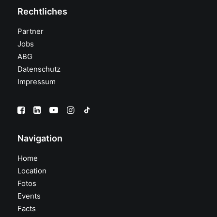
Rechtliches
Partner
Jobs
ABG
Datenschutz
Impressum
Navigation
Home
Location
Fotos
Events
Facts