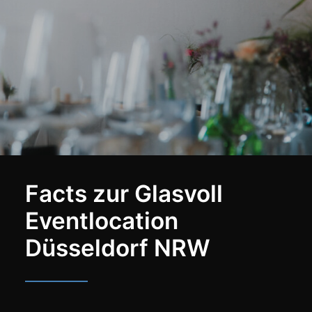
Facts zur Glasvoll
Eventlocation
Düsseldorf NRW