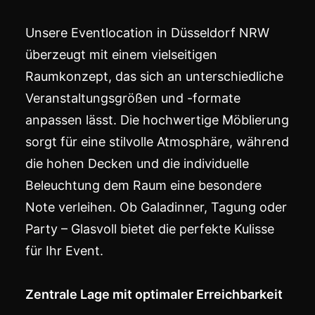
Unsere Eventlocation in Düsseldorf NRW
überzeugt mit einem vielseitigen
Raumkonzept, das sich an unterschiedliche
Veranstaltungsgrößen und -formate
anpassen lässt. Die hochwertige Möblierung
sorgt für eine stilvolle Atmosphäre, während
die hohen Decken und die individuelle
Beleuchtung dem Raum eine besondere
Note verleihen. Ob Galadinner, Tagung oder
Party – Glasvoll bietet die perfekte Kulisse
für Ihr Event.
Zentrale Lage mit optimaler Erreichbarkeit