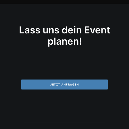
Lass uns dein Event
planen!
JETZT ANFRAGEN