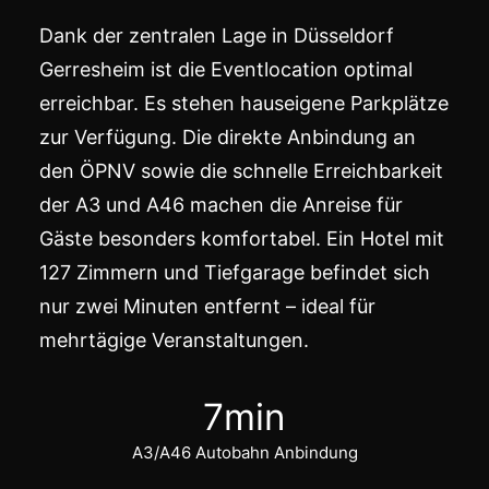
Dank der zentralen Lage in Düsseldorf
Gerresheim ist die Eventlocation optimal
erreichbar. Es stehen hauseigene Parkplätze
zur Verfügung. Die direkte Anbindung an
den ÖPNV sowie die schnelle Erreichbarkeit
der A3 und A46 machen die Anreise für
Gäste besonders komfortabel. Ein Hotel mit
127 Zimmern und Tiefgarage befindet sich
nur zwei Minuten entfernt – ideal für
mehrtägige Veranstaltungen.
7
min
A3/A46 Autobahn Anbindung