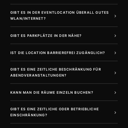
GIBT ES IN DER EVENTLOCATION ÜBERALL GUTES
WLAN/INTERNET?
GIBT ES PARKPLÄTZE IN DER NÄHE?
IST DIE LOCATION BARRIEREFREI ZUGÄNGLICH?
GIBT ES EINE ZEITLICHE BESCHRÄNKUNG FÜR
ABENDVERANSTALTUNGEN?
KANN MAN DIE RÄUME EINZELN BUCHEN?
GIBT ES EINE ZEITLICHE ODER BETRIEBLICHE
EINSCHRÄNKUNG?