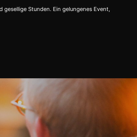
d gesellige Stunden. Ein gelungenes Event,