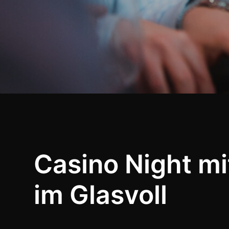
Casino Night m
im Glasvoll