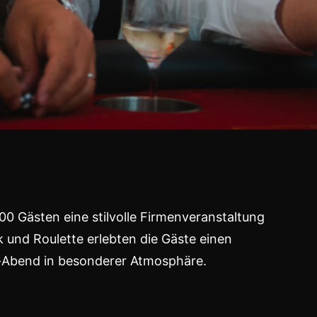
00 Gästen eine stilvolle Firmenveranstaltung
ck und Roulette erlebten die Gäste einen
-Abend in besonderer Atmosphäre.