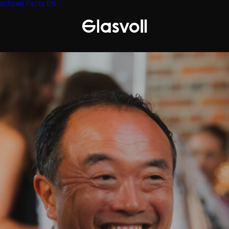
ochzeit
Facts
EN