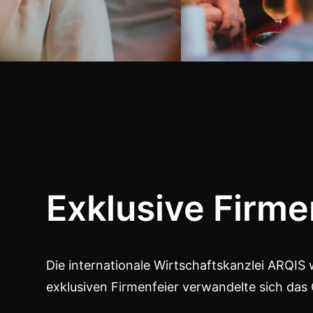
Exklusive Firme
Die internationale Wirtschaftskanzlei ARQIS
exklusiven Firmenfeier verwandelte sich das G