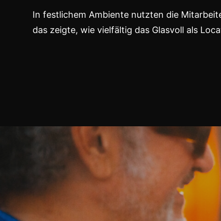
In festlichem Ambiente nutzten die Mitarbei
das zeigte, wie vielfältig das Glasvoll als Lo