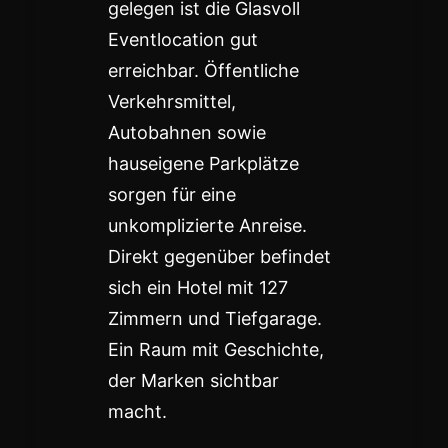
gelegen ist die Glasvoll
Eventlocation gut
erreichbar. Öffentliche
Verkehrsmittel,
Autobahnen sowie
hauseigene Parkplätze
sorgen für eine
unkomplizierte Anreise.
Direkt gegenüber befindet
sich ein Hotel mit 127
Zimmern und Tiefgarage.
Ein Raum mit Geschichte,
der Marken sichtbar
macht.