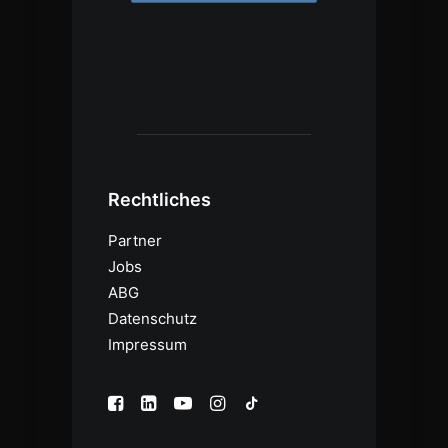
Rechtliches
Partner
Jobs
ABG
Datenschutz
Impressum