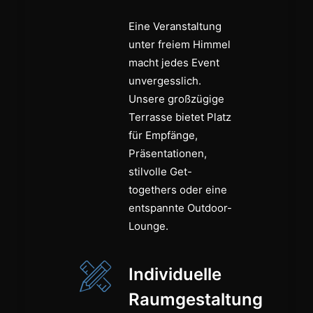
Eine Veranstaltung
unter freiem Himmel
macht jedes Event
unvergesslich.
Unsere großzügige
Terrasse bietet Platz
für Empfänge,
Präsentationen,
stilvolle Get-
togethers oder eine
entspannte Outdoor-
Lounge.
Individuelle
Raumgestaltung