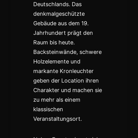
Deutschlands. Das
denkmalgeschützte
Gebäude aus dem 19.
Jahrhundert prägt den
Raum bis heute.
Backsteinwände, schwere
Holzelemente und
markante Kronleuchter
geben der Location ihren
Charakter und machen sie
zu mehr als einem
klassischen
Veranstaltungsort.