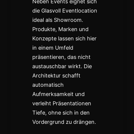
Neben Events eignet sich
die Glasvoll Eventlocation
ideal als Showroom.
Produkte, Marken und
Konzepte lassen sich hier
in einem Umfeld
präsentieren, das nicht
austauschbar wirkt. Die
Architektur schafft
automatisch
Aufmerksamkeit und
verleiht Präsentationen
Tiefe, ohne sich in den
Vordergrund zu drängen.