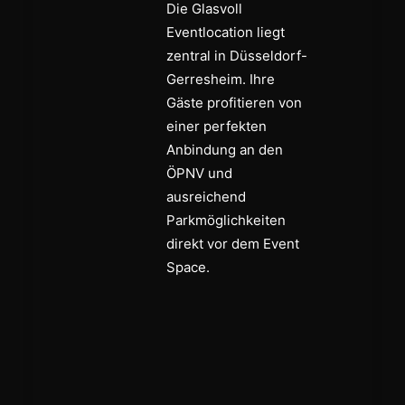
Die Glasvoll
Eventlocation liegt
zentral in Düsseldorf-
Gerresheim. Ihre
Gäste profitieren von
einer perfekten
Anbindung an den
ÖPNV und
ausreichend
Parkmöglichkeiten
direkt vor dem Event
Space.