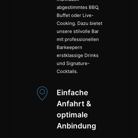
abgestimmtes BBQ,
Buffet oder Live-
Cooking. Dazu bietet
unsere stilvolle Bar
mit professionellen
Barkeepern
erstklassige Drinks
und Signature-
Cocktails.
Einfache
Anfahrt &
optimale
Anbindung