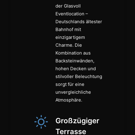
der Glasvoll
Eventlocation –
Deutschlands ältester
Bahnhof mit
einzigartigem
Charme. Die
Kombination aus
Backsteinwänden,
hohen Decken und
stilvoller Beleuchtung
sorgt für eine
unvergleichliche
Atmosphäre.
Großzügiger
Terrasse