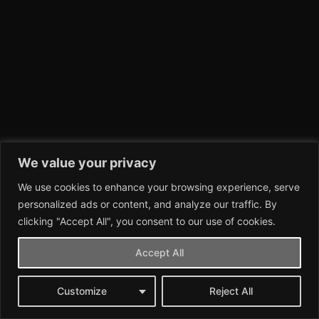
We value your privacy
We use cookies to enhance your browsing experience, serve
personalized ads or content, and analyze our traffic. By
clicking "Accept All", you consent to our use of cookies.
Accept All
Customize
Reject All