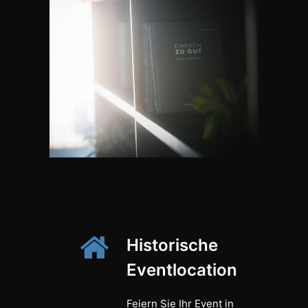
Historische
Eventlocation
Feiern Sie Ihr Event in