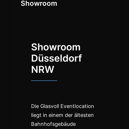
Showroom
Showroom
Düsseldorf
NRW
Die Glasvoll Eventlocation
liegt in einem der ältesten
Bahnhofsgebäude