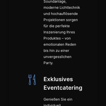
Soundanlage,
moderne Lichttechnik
und hochauflösende
Projektionen sorgen
für die perfekte
Inszenierung Ihres
Produktes – von
emotionalen Reden
bis hin zu einer
unvergesslichen
Party.
Exklusives
Eventcatering
Genießen Sie ein
individuell