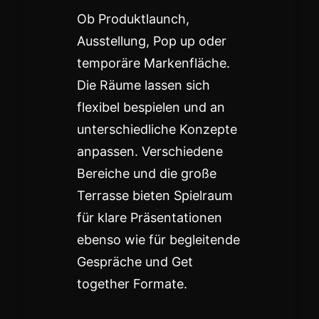
Ob Produktlaunch,
Ausstellung, Pop up oder
temporäre Markenfläche.
Die Räume lassen sich
flexibel bespielen und an
unterschiedliche Konzepte
anpassen. Verschiedene
Bereiche und die große
Terrasse bieten Spielraum
für klare Präsentationen
ebenso wie für begleitende
Gespräche und Get
together Formate.