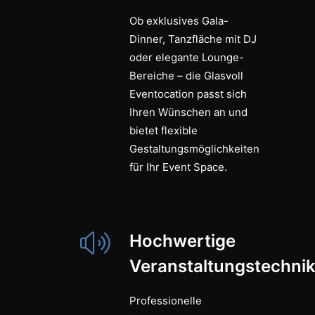
Ob exklusives Gala-
Dinner, Tanzfläche mit DJ
oder elegante Lounge-
Bereiche – die Glasvoll
Eventocation passt sich
Ihren Wünschen an und
bietet flexible
Gestaltungsmöglichkeiten
für Ihr Event Space.
Hochwertige
Veranstaltungstechni
Professionelle