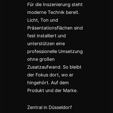
Für die Inszenierung steht
moderne Technik bereit.
Licht, Ton und
Präsentationsflächen sind
fest installiert und
unterstützen eine
professionelle Umsetzung
ohne großen
Zusatzaufwand. So bleibt
der Fokus dort, wo er
hingehört. Auf dem
Produkt und der Marke.
Zentral in Düsseldorf