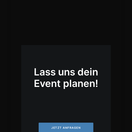
Lass uns dein
Event planen!
JETZT ANFRAGEN