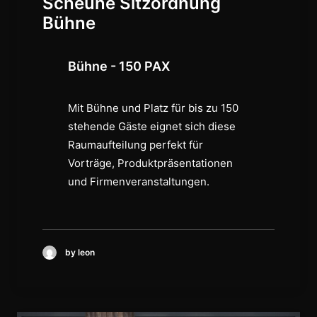
Scheune Sitzordnung
Bühne
Bühne - 150 PAX
Mit Bühne und Platz für bis zu 150
stehende Gäste eignet sich diese
Raumaufteilung perfekt für
Vorträge, Produktpräsentationen
und Firmenveranstaltungen.
by leon