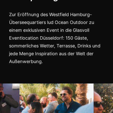
Zur Eröffnung des Westfield Hamburg-
Überseequartiers lud
Ocean Outdoor
zu
einem exklusiven Event in die Glasvoll
Eventlocation Düsseldorf: 150 Gäste,
sommerliches Wetter, Terrasse, Drinks und
jede Menge Inspiration aus der Welt der
Außenwerbung.