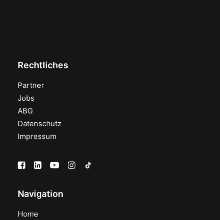
Rechtliches
Partner
Jobs
ABG
Datenschutz
Impressum
Navigation
Home