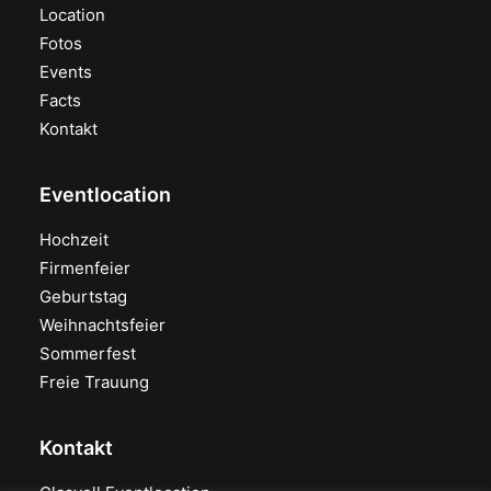
Location
Fotos
Events
Facts
Kontakt
Eventlocation
Hochzeit
Firmenfeier
Geburtstag
Weihnachtsfeier
Sommerfest
Freie Trauung
Kontakt