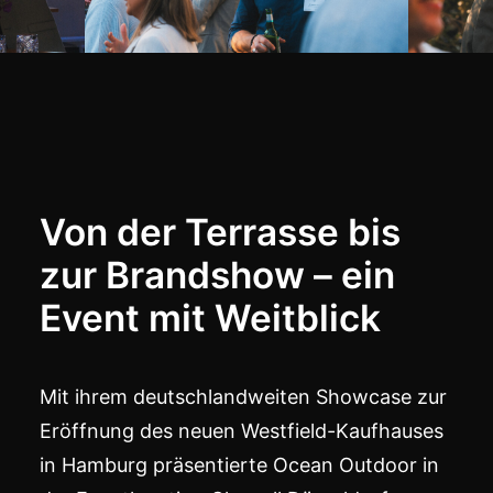
Von der Terrasse bis
zur Brandshow – ein
Event mit Weitblick
Mit ihrem deutschlandweiten Showcase zur
Eröffnung des neuen Westfield-Kaufhauses
in Hamburg präsentierte Ocean Outdoor in