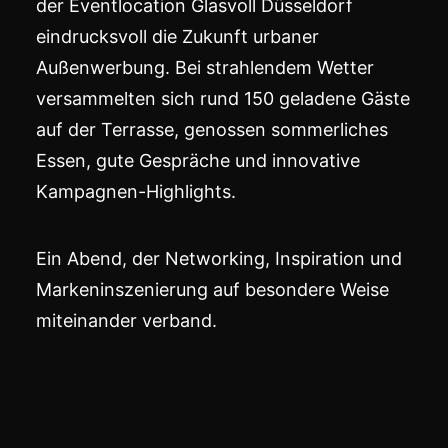
der Eventlocation Glasvoll Düsseldorf
eindrucksvoll die Zukunft urbaner
Außenwerbung. Bei strahlendem Wetter
versammelten sich rund 150 geladene Gäste
auf der Terrasse, genossen sommerliches
Essen, gute Gespräche und innovative
Kampagnen-Highlights.
Ein Abend, der Networking, Inspiration und
Markeninszenierung auf besondere Weise
miteinander verband.