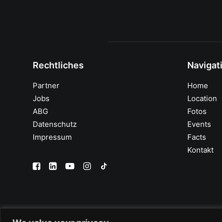
Rechtliches
Navigat
Partner
Home
Jobs
Location
ABG
Fotos
Datenschutz
Events
Impressum
Facts
Kontakt