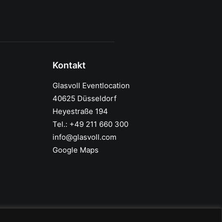
Kontakt
Glasvoll Eventlocation
40625 Düsseldorf
Heyestraße 194
Tel.: +49 211 660 300
info@glasvoll.com
Google Maps