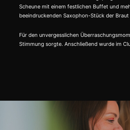
Scheune mit einem festlichen Buffet und me
beeindruckenden Saxophon-Stück der Braut 
Für den unvergesslichen Überraschungsmomen
Stimmung sorgte. Anschließend wurde im Club 