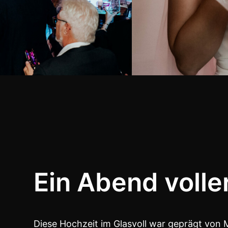
Ein Abend voll
Diese Hochzeit im Glasvoll war geprägt von 