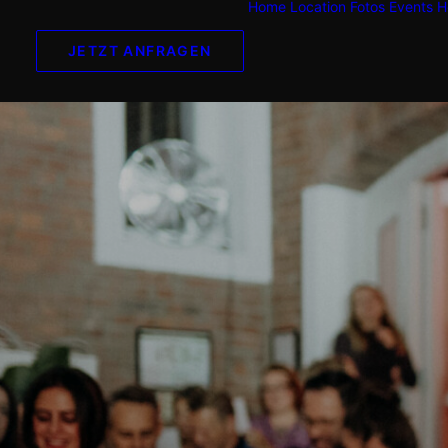
Home
Location
Fotos
Events
H
JETZT ANFRAGEN