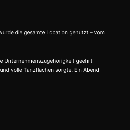
 wurde die gesamte Location genutzt – vom
ahre Unternehmenszugehörigkeit geehrt
und volle Tanzflächen sorgte. Ein Abend