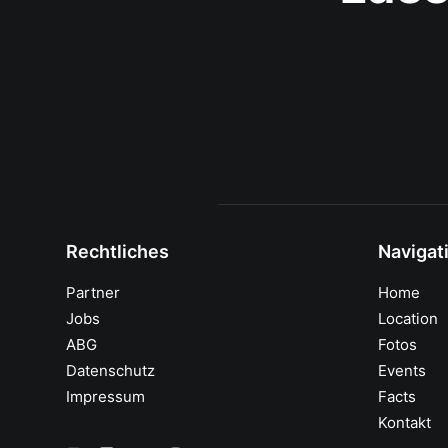
Rechtliches
Navigat
Partner
Home
Jobs
Location
ABG
Fotos
Datenschutz
Events
Impressum
Facts
Kontakt