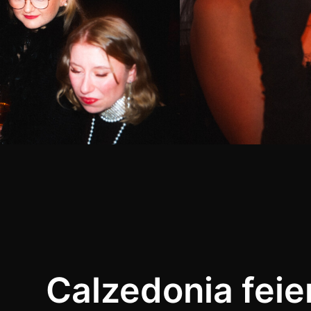
Calzedonia feie