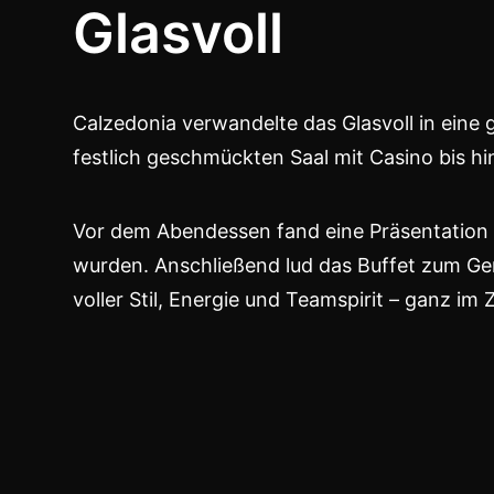
Glasvoll
Calzedonia verwandelte das Glasvoll in eine
festlich geschmückten Saal mit Casino bis h
Vor dem Abendessen fand eine Präsentation s
wurden. Anschließend lud das Buffet zum Gen
voller Stil, Energie und Teamspirit – ganz im