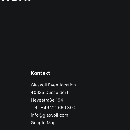
Kontakt
Glasvoll Eventlocation
40625 Düsseldorf
Heyestraße 194
Tel.: +49 211 660 300
info@glasvoll.com
Google Maps