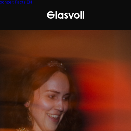
ochzeit
Facts
EN