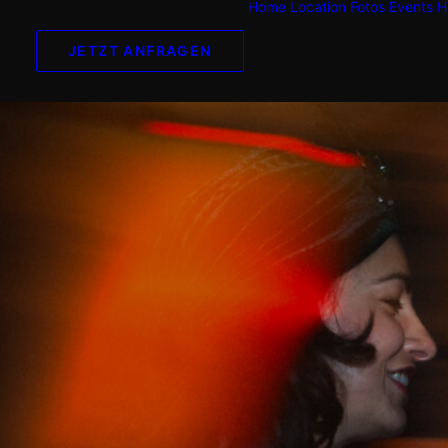
Home
Location
Fotos
Events
H
JETZT ANFRAGEN