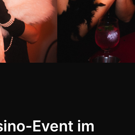
sino-Event im