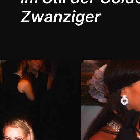
Zwanziger