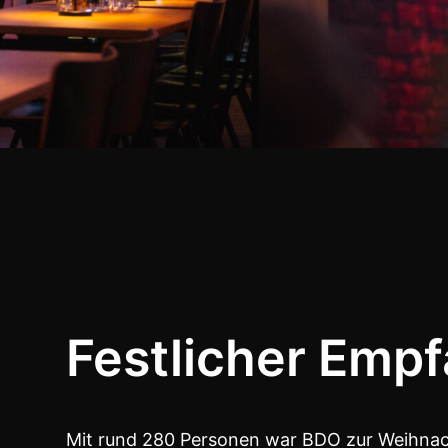
Festlicher Emp
Mit rund 280 Personen war BDO zur Weihnach