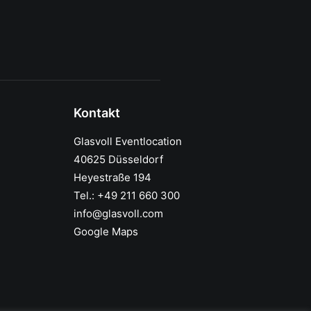
Kontakt
Glasvoll Eventlocation
40625 Düsseldorf
Heyestraße 194
Tel.: +49 211 660 300
info@glasvoll.com
Google Maps