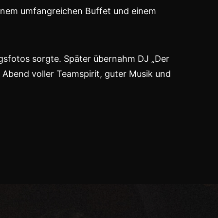
 einem umfangreichen Buffet und einem
ungsfotos sorgte. Später übernahm DJ „Der
 Abend voller Teamspirit, guter Musik und