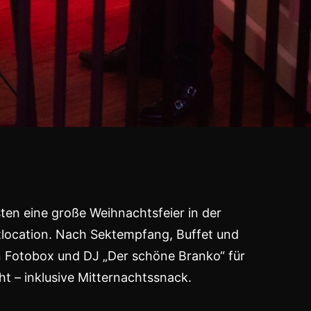
ten eine große Weihnachtsfeier in der
tlocation. Nach Sektempfang, Buffet und
Fotobox und DJ „Der schöne Branko“ für
ht – inklusive Mitternachtssnack.