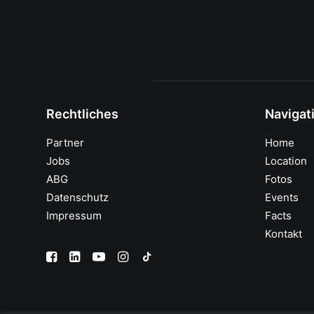
Rechtliches
Navigat
Partner
Home
Jobs
Location
ABG
Fotos
Datenschutz
Events
Impressum
Facts
Kontakt