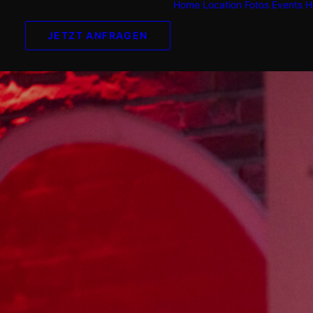
Home
Location
Fotos
Events
H
JETZT ANFRAGEN