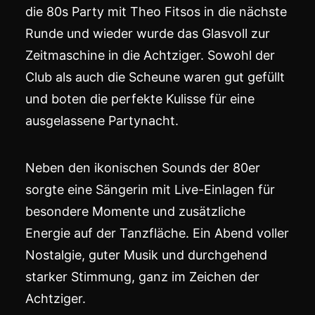
die 80s Party mit Theo Fitsos in die nächste
Runde und wieder wurde das Glasvoll zur
Zeitmaschine in die Achtziger. Sowohl der
Club als auch die Scheune waren gut gefüllt
und boten die perfekte Kulisse für eine
ausgelassene Partynacht.
Neben den ikonischen Sounds der 80er
sorgte eine Sängerin mit Live-Einlagen für
besondere Momente und zusätzliche
Energie auf der Tanzfläche. Ein Abend voller
Nostalgie, guter Musik und durchgehend
starker Stimmung, ganz im Zeichen der
Achtziger.