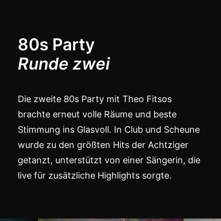
80s Party
Runde zwei
Die zweite 80s Party mit Theo Fitsos
brachte erneut volle Räume und beste
Stimmung ins Glasvoll. In Club und Scheune
wurde zu den größten Hits der Achtziger
getanzt, unterstützt von einer Sängerin, die
live für zusätzliche Highlights sorgte.