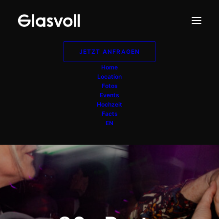
JETZT ANFRAGEN
Home
Location
Fotos
Events
Hochzeit
Facts
EN