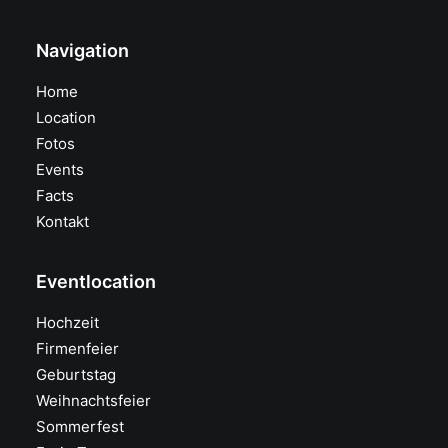
Navigation
Home
Location
Fotos
Events
Facts
Kontakt
Eventlocation
Hochzeit
Firmenfeier
Geburtstag
Weihnachtsfeier
Sommerfest