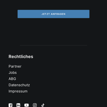
JETZT ANFRAGEN
Rechtliches
Partner
Jobs
ABG
Datenschutz
Impressum