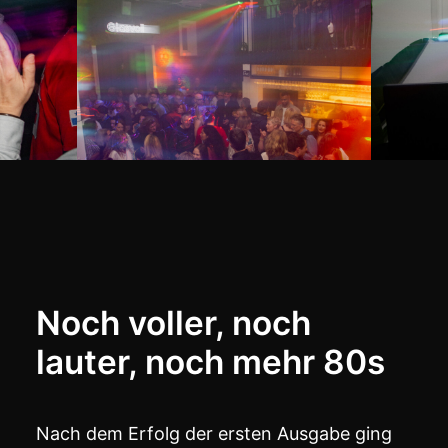
Noch voller, noch
lauter, noch mehr 80s
Nach dem Erfolg der ersten Ausgabe ging