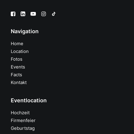
Navigation
Home
Location
Fotos
Events
Facts
Kontakt
Eventlocation
Hochzeit
Firmenfeier
Geburtstag