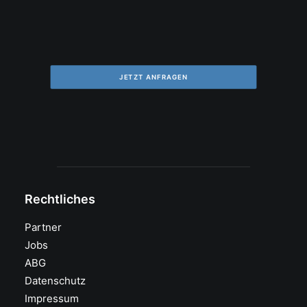
JETZT ANFRAGEN
Rechtliches
Partner
Jobs
ABG
Datenschutz
Impressum