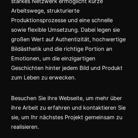
starkes Netzwerk ermöglicht kurze
Arbeitswege, strukturierte
Produktionsprozesse und eine schnelle
sowie flexible Umsetzung. Dabei legen sie
großen Wert auf Authentizität, hochwertige
Bildästhetik und die richtige Portion an
Emotionen, um die einzigartigen
Geschichten hinter jedem Bild und Produkt
zum Leben zu erwecken.
Besuchen Sie ihre Webseite, um mehr über
ihre Arbeit zu erfahren und kontaktieren Sie
sie, um Ihr nächstes Projekt gemeinsam zu
realisieren.