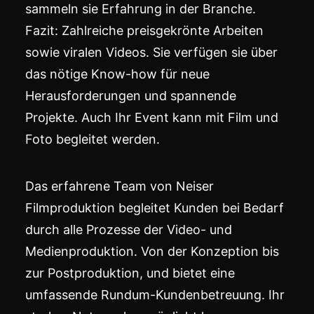
sammeln sie Erfahrung in der Branche.
Fazit: Zahlreiche preisgekrönte Arbeiten
sowie viralen Videos. Sie verfügen sie über
das nötige Know-how für neue
Herausforderungen und spannende
Projekte. Auch Ihr Event kann mit Film und
Foto begleitet werden.
Das erfahrene Team von Neiser
Filmproduktion begleitet Kunden bei Bedarf
durch alle Prozesse der Video- und
Medienproduktion. Von der Konzeption bis
zur Postproduktion, und bietet eine
umfassende Rundum-Kundenbetreuung. Ihr