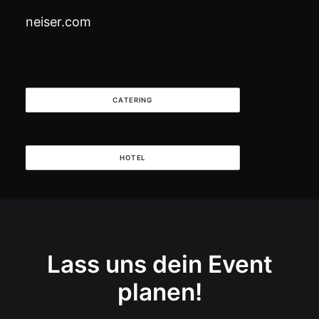
neiser.com
CATERING
HOTEL
Lass uns dein Event
planen!