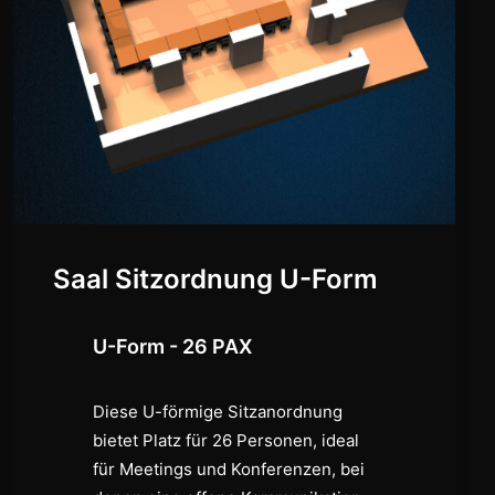
Saal Sitzordnung U-Form
U-Form - 26 PAX
Diese U-förmige Sitzanordnung
bietet Platz für 26 Personen, ideal
für Meetings und Konferenzen, bei