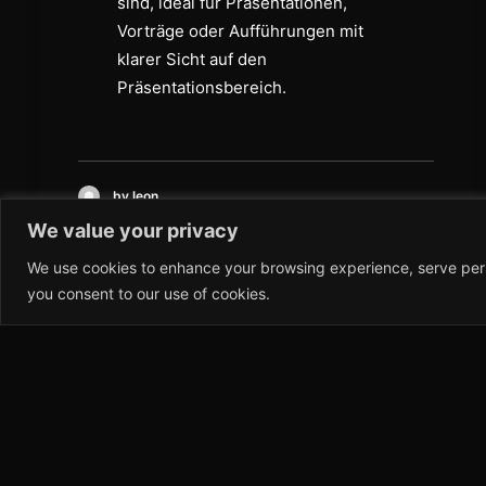
sind, ideal für Präsentationen,
Vorträge oder Aufführungen mit
klarer Sicht auf den
Präsentationsbereich.
by leon
We value your privacy
We use cookies to enhance your browsing experience, serve person
you consent to our use of cookies.