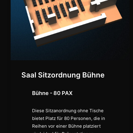
Saal Sitzordnung Bühne
Bühne - 80 PAX
Diese Sitzanordnung ohne Tische
bietet Platz für 80 Personen, die in
Reihen vor einer Bühne platziert