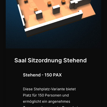
Saal Sitzordnung Stehend
Stehend - 150 PAX
Diese Stehplatz-Variante bietet
Platz für 150 Personen und
ermöglicht ein angenehmes