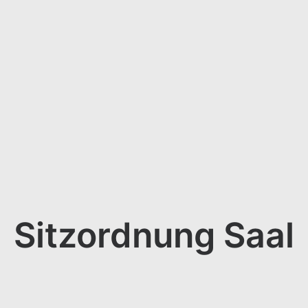
Sitzordnung Saal