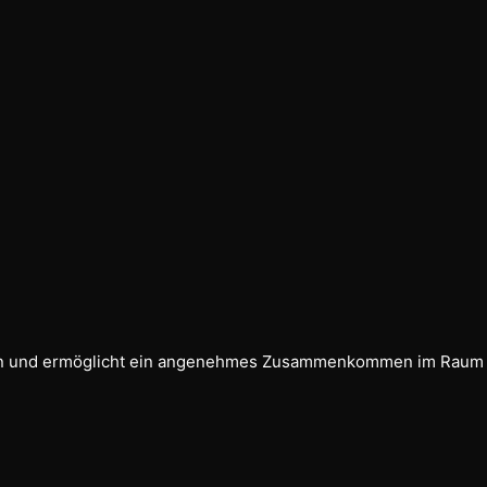
onen und ermöglicht ein angenehmes Zusammenkommen im Raum b