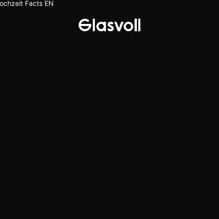
ochzeit
Facts
EN