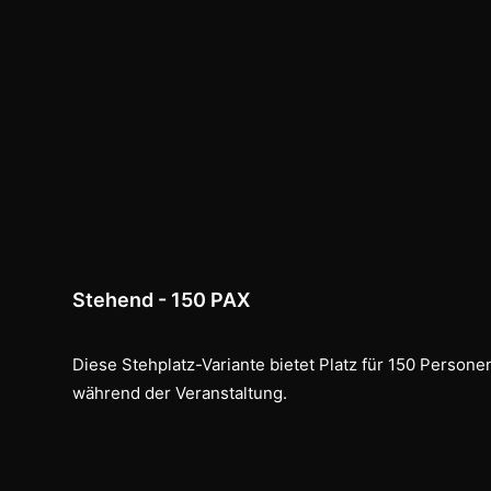
Stehend - 150 PAX
Diese Stehplatz-Variante bietet Platz für 150 Pers
während der Veranstaltung.