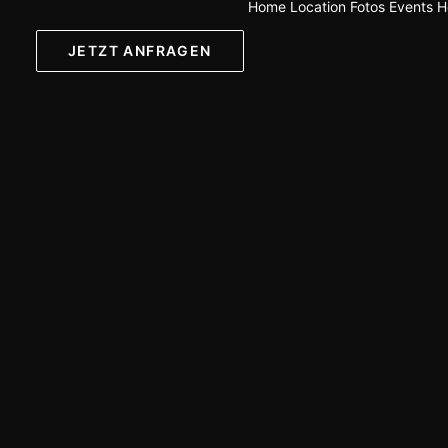
Home
Location
Fotos
Events
H
JETZT ANFRAGEN