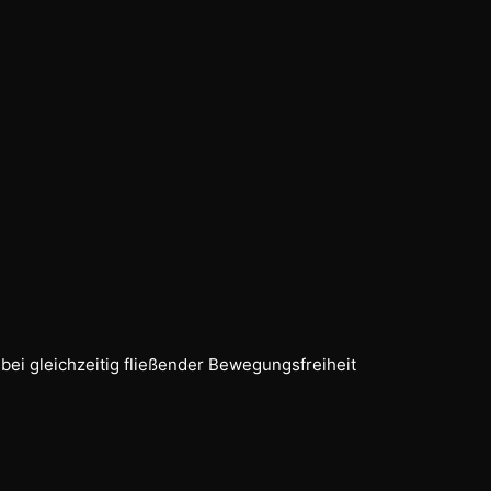
ei gleichzeitig fließender Bewegungsfreiheit