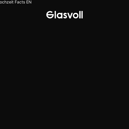
ochzeit
Facts
EN