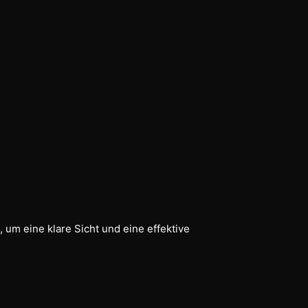
 um eine klare Sicht und eine effektive