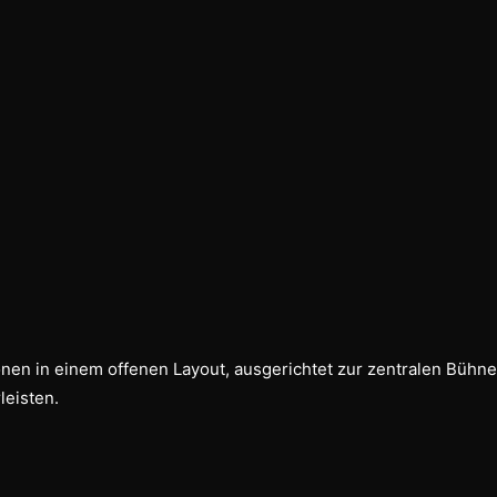
nen in einem offenen Layout, ausgerichtet zur zentralen Bühne,
eisten.