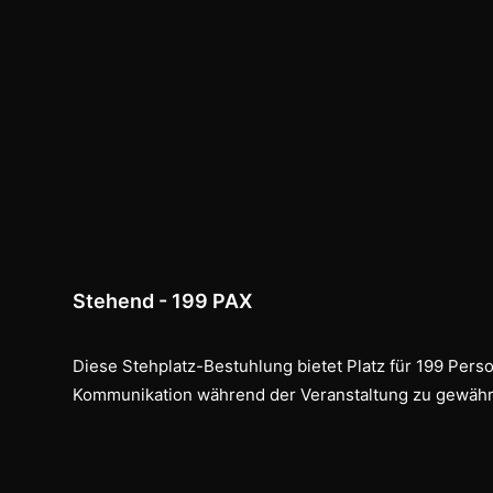
Stehend - 199 PAX
Diese Stehplatz-Bestuhlung bietet Platz für 199 Perso
Kommunikation während der Veranstaltung zu gewährl