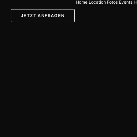
Home
Location
Fotos
Events
H
JETZT ANFRAGEN