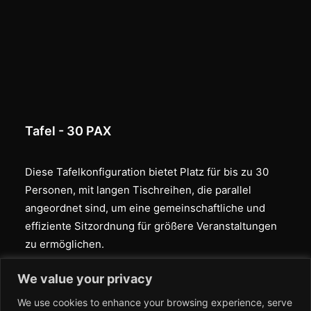
Tafel - 30 PAX
Diese Tafelkonfiguration bietet Platz für bis zu 30
Personen, mit langen Tischreihen, die parallel
angeordnet sind, um eine gemeinschaftliche und
effiziente Sitzordnung für größere Veranstaltungen
zu ermöglichen.
We value your privacy
We use cookies to enhance your browsing experience, serve