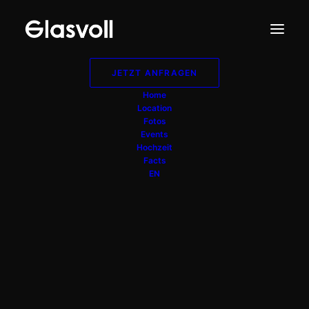
JETZT ANFRAGEN
Home
Location
Fotos
Events
Hochzeit
Facts
EN